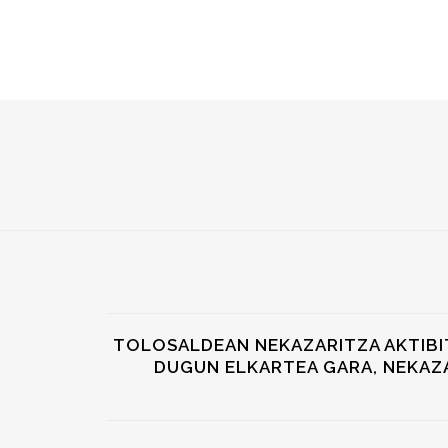
TOLOSALDEAN NEKAZARITZA AKTIBIT
DUGUN ELKARTEA GARA, NEKAZ